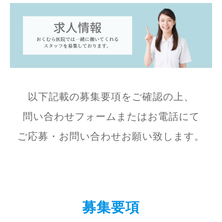
以下記載の募集要項をご確認の上、
問い合わせフォームまたはお電話にて
ご応募・お問い合わせお願い致します。
募集要項