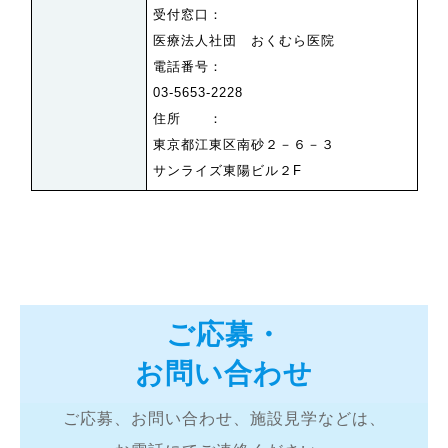
受付窓口：
医療法人社団 おくむら医院
電話番号：
03-5653-2228
住所 ：
東京都江東区南砂２－６－３
サンライズ東陽ビル２F
ご応募・
お問い合わせ
ご応募、お問い合わせ、施設見学などは、