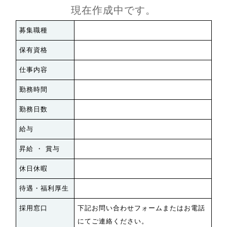
現在作成中です。
募集職種
保有資格
仕事内容
勤務時間
勤務日数
給与
昇給 ・ 賞与
休日休暇
待遇・福利厚生
採用窓口
下記お問い合わせフォームまたはお電話
にてご連絡ください。