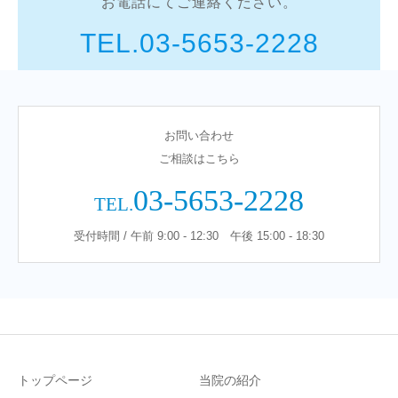
お電話にてご連絡ください。
TEL.03-5653-2228
お問い合わせ
ご相談はこちら
03-5653-2228
TEL.
受付時間 / 午前 9:00 - 12:30 午後 15:00 - 18:30
トップページ
当院の紹介